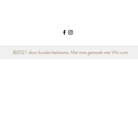
©2021 door kruiden-belisama. Met trots gemaakt met Wix.com