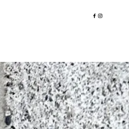
neem contact