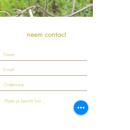
neem contact