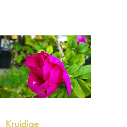
Kruidige